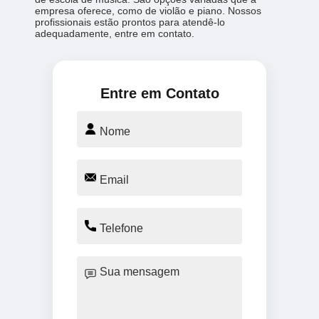
empresa oferece, como de violão e piano. Nossos
profissionais estão prontos para atendê-lo
adequadamente, entre em contato.
Entre em Contato