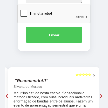
Enviar
☆☆☆☆☆
5
5
"Recomendo!!!"
Silvana de Moraes
‹
›
Meu filho estuda nesta escola. Sensacional o
método utilizado, com suas individuais motivantes
eu
e formação de bandas entre os alunos. Fazem um
evento de apresentação semestral que é uma