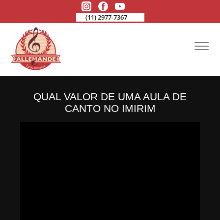
(11) 2977-7367
QUAL VALOR DE UMA AULA DE
CANTO NO IMIRIM