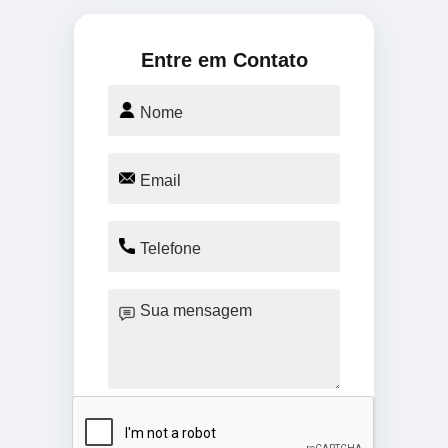
Entre em Contato