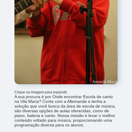
Clique na imagem para expandir
A sua procura é por Onde encontrar Escola de canto
na Vila Maria? Conte com a Allemande e tenha a
solução que você busca da área de escola de música,
são diversas opções de aulas oferecidas, como de
piano, bateria e canto. Nossa missão é levar o melhor
conteúdo voltado para música, proporcionando uma
programação diversa para os alunos.