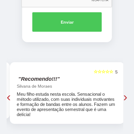
Enviar
☆☆☆☆☆
5
5
"Recomendo!!!"
Silvana de Moraes
‹
›
Meu filho estuda nesta escola. Sensacional o
método utilizado, com suas individuais motivantes
eu
e formação de bandas entre os alunos. Fazem um
evento de apresentação semestral que é uma
delícia!