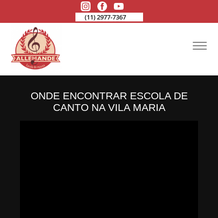
(11) 2977-7367
ONDE ENCONTRAR ESCOLA DE
CANTO NA VILA MARIA