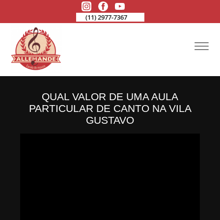
(11) 2977-7367
QUAL VALOR DE UMA AULA
PARTICULAR DE CANTO NA VILA
GUSTAVO