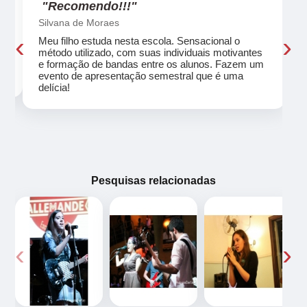
"Recomendo!!!"
Silvana de Moraes
‹
›
Meu filho estuda nesta escola. Sensacional o
método utilizado, com suas individuais motivantes
eu
e formação de bandas entre os alunos. Fazem um
evento de apresentação semestral que é uma
delícia!
Pesquisas relacionadas
‹
›