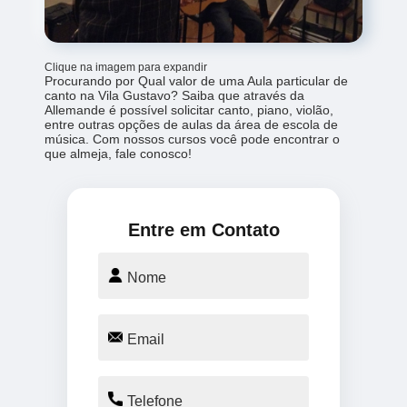
Clique na imagem para expandir
Procurando por Qual valor de uma Aula particular de
canto na Vila Gustavo? Saiba que através da
Allemande é possível solicitar canto, piano, violão,
entre outras opções de aulas da área de escola de
música. Com nossos cursos você pode encontrar o
que almeja, fale conosco!
Entre em Contato