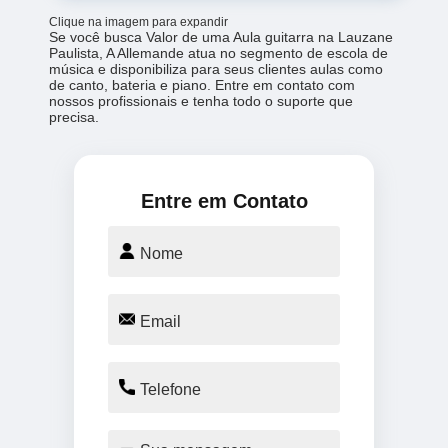
Clique na imagem para expandir
Se você busca Valor de uma Aula guitarra na Lauzane
Paulista, A Allemande atua no segmento de escola de
música e disponibiliza para seus clientes aulas como
de canto, bateria e piano. Entre em contato com
nossos profissionais e tenha todo o suporte que
precisa.
Entre em Contato