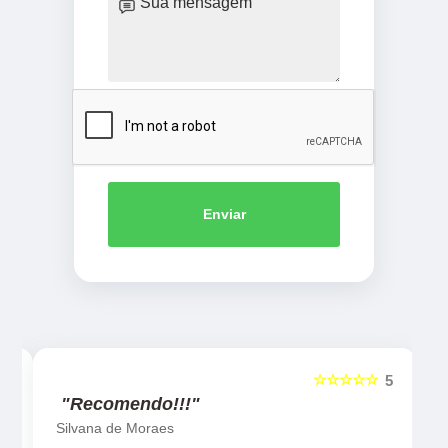
Enviar
☆☆☆☆☆
5
5
"Recomendo!!!"
Silvana de Moraes