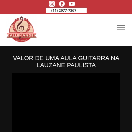
(11) 2977-7367
VALOR DE UMA AULA GUITARRA NA
LAUZANE PAULISTA