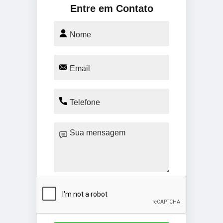
Entre em Contato