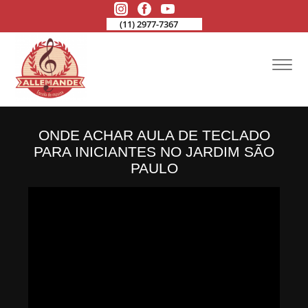
(11) 2977-7367
ONDE ACHAR AULA DE TECLADO
PARA INICIANTES NO JARDIM SÃO
PAULO