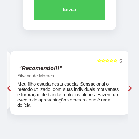
Enviar
☆☆☆☆☆
5
5
"Recomendo!!!"
Silvana de Moraes
‹
›
Meu filho estuda nesta escola. Sensacional o
método utilizado, com suas individuais motivantes
eu
e formação de bandas entre os alunos. Fazem um
evento de apresentação semestral que é uma
delícia!