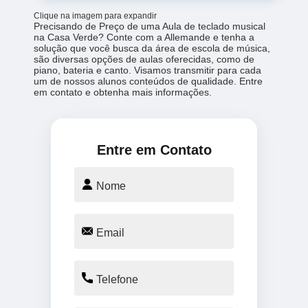
Clique na imagem para expandir
Precisando de Preço de uma Aula de teclado musical
na Casa Verde? Conte com a Allemande e tenha a
solução que você busca da área de escola de música,
são diversas opções de aulas oferecidas, como de
piano, bateria e canto. Visamos transmitir para cada
um de nossos alunos conteúdos de qualidade. Entre
em contato e obtenha mais informações.
Entre em Contato