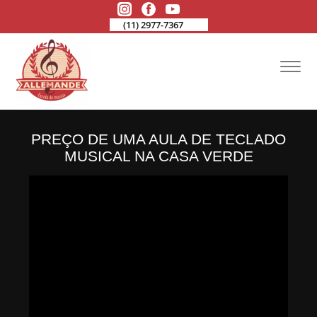
(11) 2977-7367
PREÇO DE UMA AULA DE TECLADO
MUSICAL NA CASA VERDE