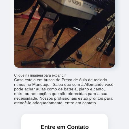
Clique na imagem para expandir
Caso esteja em busca de Preço de Aula de teclado
ritmos no Mandaqui, Saiba que com a Allemande você
pode achar aulas como de bateria, piano e canto,
entre outras opções que são oferecidas para a sua
necessidade. Nossos profissionais estão prontos para
atendê-lo adequadamente, entre em contato.
Entre em Contato