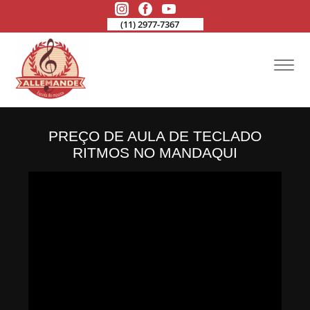
(11) 2977-7367
PREÇO DE AULA DE TECLADO
RITMOS NO MANDAQUI