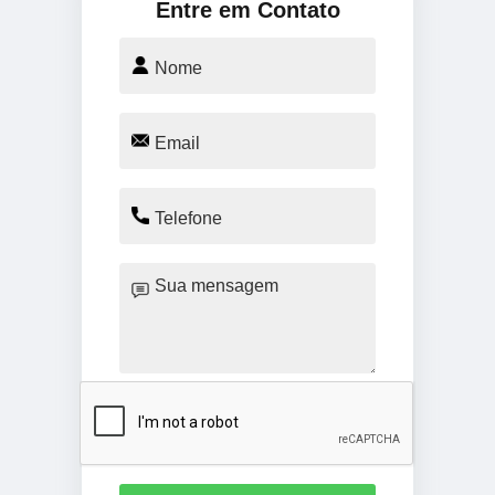
Entre em Contato