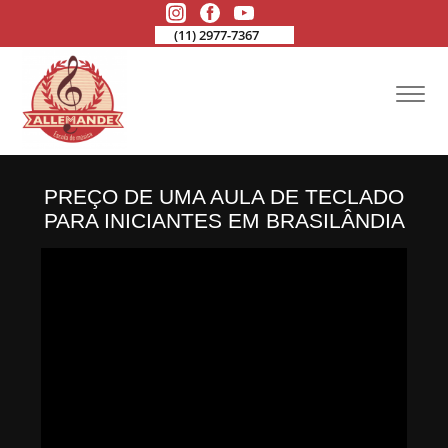
(11) 2977-7367
PREÇO DE UMA AULA DE TECLADO
PARA INICIANTES EM BRASILÂNDIA