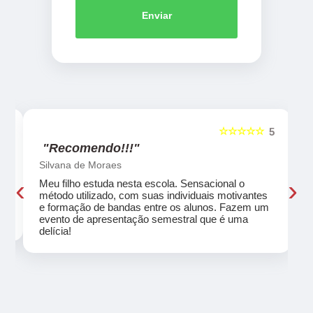
Enviar
☆☆☆☆☆
5
5
"Recomendo!!!"
Silvana de Moraes
‹
›
Meu filho estuda nesta escola. Sensacional o
método utilizado, com suas individuais motivantes
eu
e formação de bandas entre os alunos. Fazem um
evento de apresentação semestral que é uma
delícia!