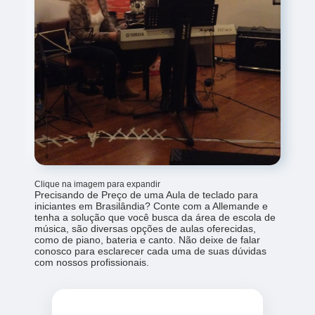
Clique na imagem para expandir
Precisando de Preço de uma Aula de teclado para
iniciantes em Brasilândia? Conte com a Allemande e
tenha a solução que você busca da área de escola de
música, são diversas opções de aulas oferecidas,
como de piano, bateria e canto. Não deixe de falar
conosco para esclarecer cada uma de suas dúvidas
com nossos profissionais.