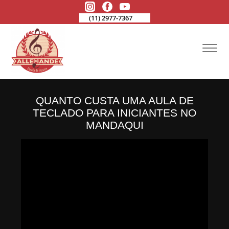
(11) 2977-7367
QUANTO CUSTA UMA AULA DE
TECLADO PARA INICIANTES NO
MANDAQUI