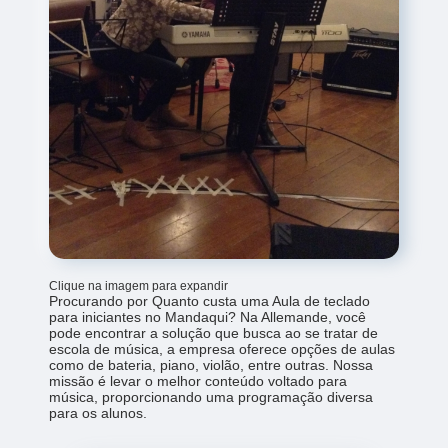
Clique na imagem para expandir
Procurando por Quanto custa uma Aula de teclado
para iniciantes no Mandaqui? Na Allemande, você
pode encontrar a solução que busca ao se tratar de
escola de música, a empresa oferece opções de aulas
como de bateria, piano, violão, entre outras. Nossa
missão é levar o melhor conteúdo voltado para
música, proporcionando uma programação diversa
para os alunos.