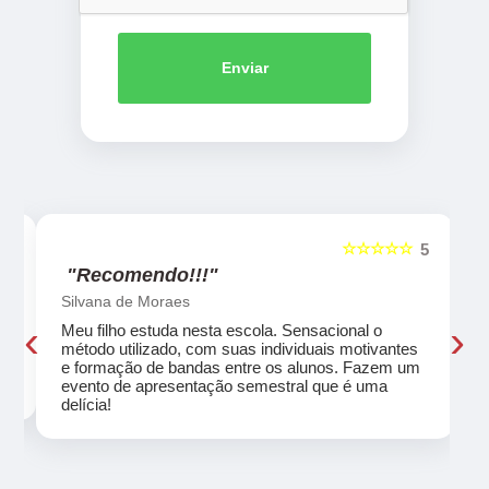
Enviar
☆☆☆☆☆
5
5
"Recomendo!!!"
Silvana de Moraes
‹
›
Meu filho estuda nesta escola. Sensacional o
método utilizado, com suas individuais motivantes
eu
e formação de bandas entre os alunos. Fazem um
evento de apresentação semestral que é uma
delícia!