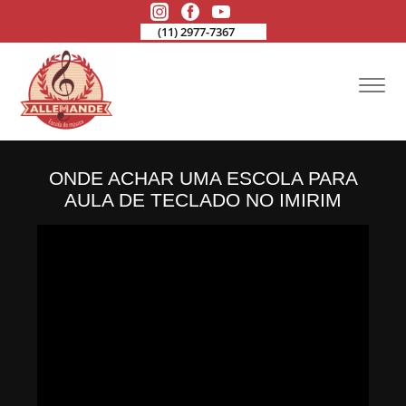
(11) 2977-7367
ONDE ACHAR UMA ESCOLA PARA
AULA DE TECLADO NO IMIRIM