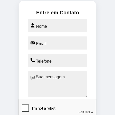
Entre em Contato