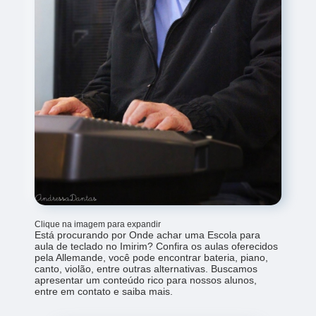
Clique na imagem para expandir
Está procurando por Onde achar uma Escola para
aula de teclado no Imirim? Confira os aulas oferecidos
pela Allemande, você pode encontrar bateria, piano,
canto, violão, entre outras alternativas. Buscamos
apresentar um conteúdo rico para nossos alunos,
entre em contato e saiba mais.