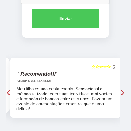
Enviar
☆☆☆☆☆
5
5
"Recomendo!!!"
Silvana de Moraes
‹
›
Meu filho estuda nesta escola. Sensacional o
método utilizado, com suas individuais motivantes
eu
e formação de bandas entre os alunos. Fazem um
evento de apresentação semestral que é uma
delícia!