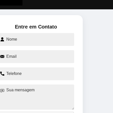
Entre em Contato