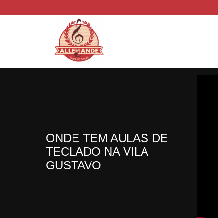
ONDE TEM AULAS DE
TECLADO NA VILA
GUSTAVO