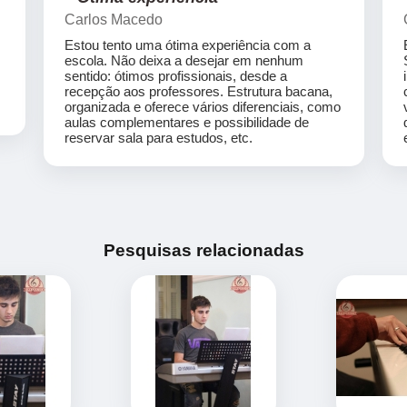
Carlos Macedo
Estou tento uma ótima experiência com a
escola. Não deixa a desejar em nenhum
sentido: ótimos profissionais, desde a
recepção aos professores. Estrutura bacana,
organizada e oferece vários diferenciais, como
aulas complementares e possibilidade de
reservar sala para estudos, etc.
Pesquisas relacionadas