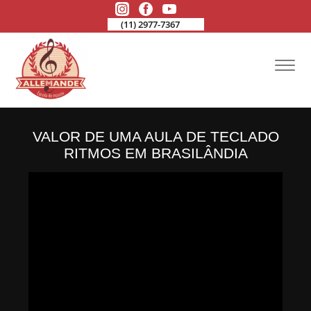
(11) 2977-7367
VALOR DE UMA AULA DE TECLADO
RITMOS EM BRASILÂNDIA