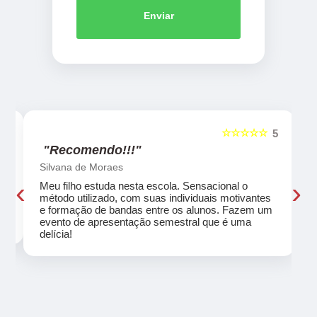
Enviar
☆☆☆☆☆
5
5
"Recomendo!!!"
Silvana de Moraes
‹
›
Meu filho estuda nesta escola. Sensacional o
método utilizado, com suas individuais motivantes
eu
e formação de bandas entre os alunos. Fazem um
evento de apresentação semestral que é uma
delícia!