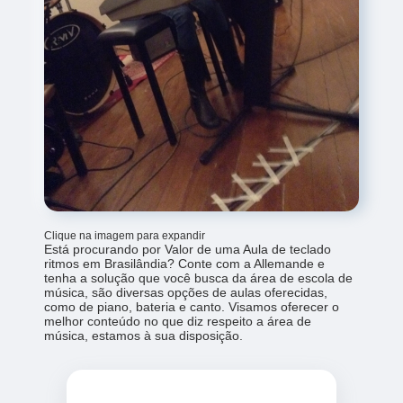
Clique na imagem para expandir
Está procurando por Valor de uma Aula de teclado
ritmos em Brasilândia? Conte com a Allemande e
tenha a solução que você busca da área de escola de
música, são diversas opções de aulas oferecidas,
como de piano, bateria e canto. Visamos oferecer o
melhor conteúdo no que diz respeito a área de
música, estamos à sua disposição.