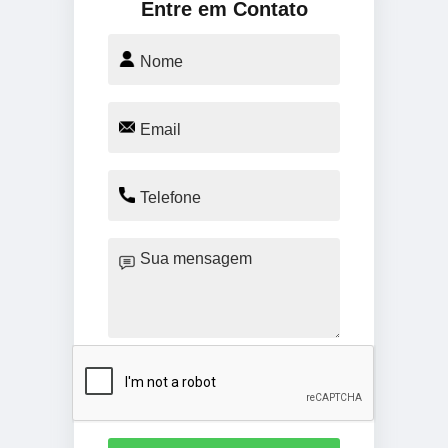
Entre em Contato