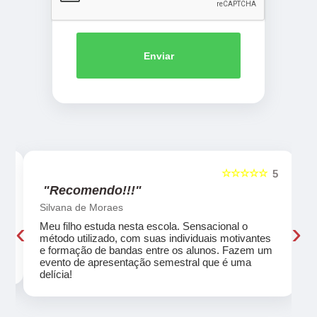
Enviar
☆☆☆☆☆
5
5
"Recomendo!!!"
Silvana de Moraes
‹
›
Meu filho estuda nesta escola. Sensacional o
método utilizado, com suas individuais motivantes
eu
e formação de bandas entre os alunos. Fazem um
evento de apresentação semestral que é uma
delícia!