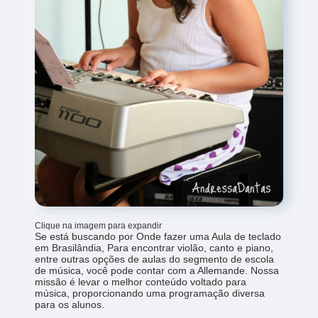
Clique na imagem para expandir
Se está buscando por Onde fazer uma Aula de teclado
em Brasilândia, Para encontrar violão, canto e piano,
entre outras opções de aulas do segmento de escola
de música, você pode contar com a Allemande. Nossa
missão é levar o melhor conteúdo voltado para
música, proporcionando uma programação diversa
para os alunos.