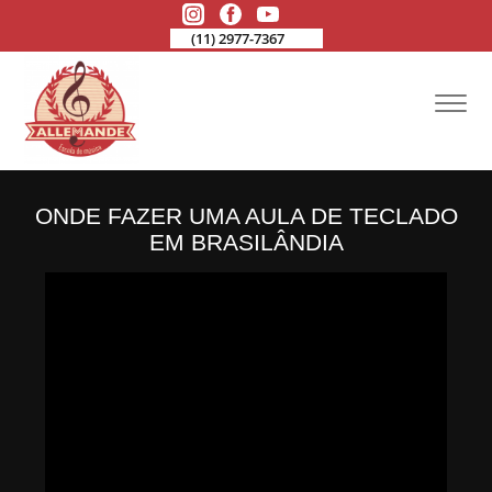
(11) 2977-7367
ONDE FAZER UMA AULA DE TECLADO
EM BRASILÂNDIA