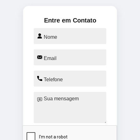
Entre em Contato