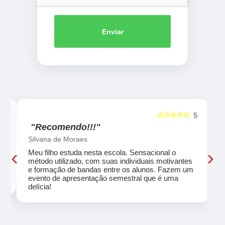
Enviar
☆☆☆☆☆
5
5
"Recomendo!!!"
Silvana de Moraes
‹
›
Meu filho estuda nesta escola. Sensacional o
método utilizado, com suas individuais motivantes
eu
e formação de bandas entre os alunos. Fazem um
evento de apresentação semestral que é uma
delícia!