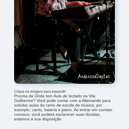
Clique na imagem para expandir
Precisa de Onde tem Aula de teclado na Vila
Guilherme? Você pode contar com a Allemande para
solicitar aulas do ramo de escola de música, por
exemplo, canto, bateria e piano. Ao entrar em contato
conosco, você poderá esclarecer suas dúvidas,
estamos à sua disposição.