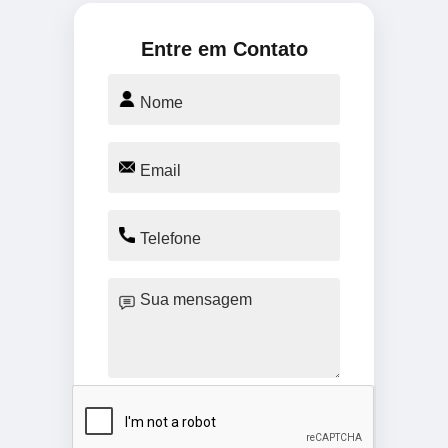
Entre em Contato