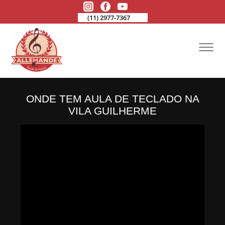
(11) 2977-7367
ONDE TEM AULA DE TECLADO NA
VILA GUILHERME