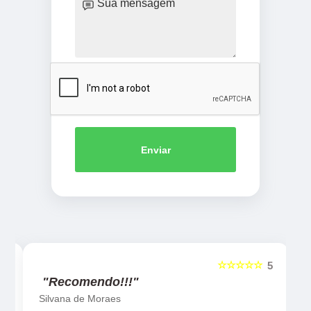
Enviar
☆☆☆☆☆
5
5
"Recomendo!!!"
Silvana de Moraes