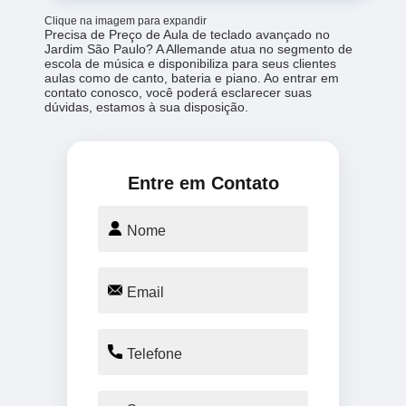
Clique na imagem para expandir
Precisa de Preço de Aula de teclado avançado no
Jardim São Paulo? A Allemande atua no segmento de
escola de música e disponibiliza para seus clientes
aulas como de canto, bateria e piano. Ao entrar em
contato conosco, você poderá esclarecer suas
dúvidas, estamos à sua disposição.
Entre em Contato