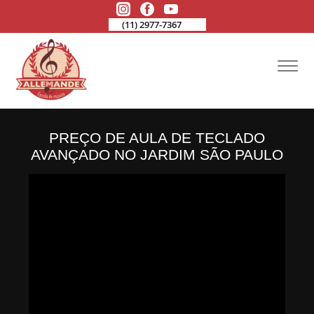
(11) 2977-7367
PREÇO DE AULA DE TECLADO
AVANÇADO NO JARDIM SÃO PAULO