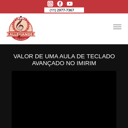
(11) 2977-7367
VALOR DE UMA AULA DE TECLADO
AVANÇADO NO IMIRIM