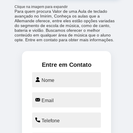
Clique na imagem para expandir
Para quem procura Valor de uma Aula de teclado
avançado no Imirim, Conheça os aulas que a
Allemande oferece, entre eles estão opções variadas
do segmento de escola de música, como de canto,
bateria e violão. Buscamos oferecer o melhor
conteúdo em qualquer área de música que o aluno
opte. Entre em contato para obter mais informações.
Entre em Contato