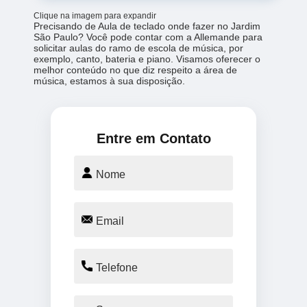
Clique na imagem para expandir
Precisando de Aula de teclado onde fazer no Jardim
São Paulo? Você pode contar com a Allemande para
solicitar aulas do ramo de escola de música, por
exemplo, canto, bateria e piano. Visamos oferecer o
melhor conteúdo no que diz respeito a área de
música, estamos à sua disposição.
Entre em Contato