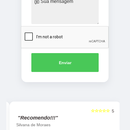
Enviar
☆☆☆☆☆
5
5
"Recomendo!!!"
Silvana de Moraes