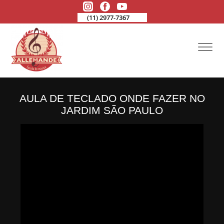
(11) 2977-7367
AULA DE TECLADO ONDE FAZER NO
JARDIM SÃO PAULO