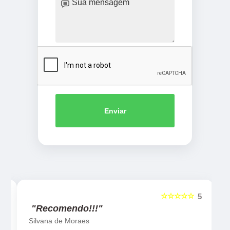
Enviar
☆☆☆☆☆
5
5
"Recomendo!!!"
Silvana de Moraes