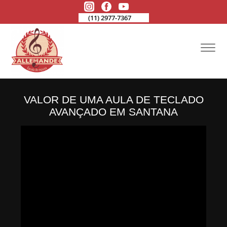
(11) 2977-7367
VALOR DE UMA AULA DE TECLADO
AVANÇADO EM SANTANA