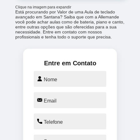
Clique na imagem para expandir
Está procurando por Valor de uma Aula de teclado
avançado em Santana? Saiba que com a Allemande
você pode achar aulas como de bateria, piano e canto,
entre outras opções que são oferecidas para a sua
necessidade. Entre em contato com nossos
profissionais e tenha todo o suporte que precisa.
Entre em Contato