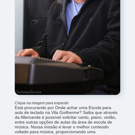
Clique na imagem para expandir
Está procurando por Onde achar uma Escola para
aula de teclado na Vila Guilherme? Saiba que através
da Allemande é possível solicitar canto, piano, violão,
entre outras opções de aulas da área de escola de
música. Nossa missão é levar o melhor conteúdo
voltado para música, proporcionando uma