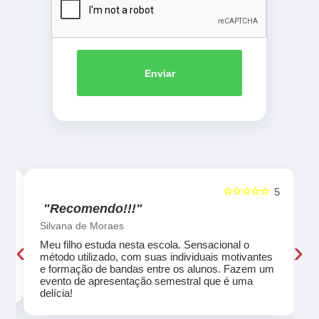
Enviar
☆☆☆☆☆
5
5
"Recomendo!!!"
Silvana de Moraes
‹
›
Meu filho estuda nesta escola. Sensacional o
método utilizado, com suas individuais motivantes
eu
e formação de bandas entre os alunos. Fazem um
evento de apresentação semestral que é uma
delícia!