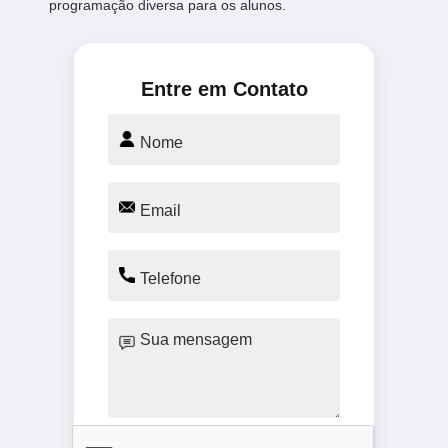
programação diversa para os alunos.
Entre em Contato