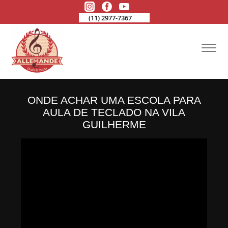
(11) 2977-7367
ONDE ACHAR UMA ESCOLA PARA
AULA DE TECLADO NA VILA
GUILHERME