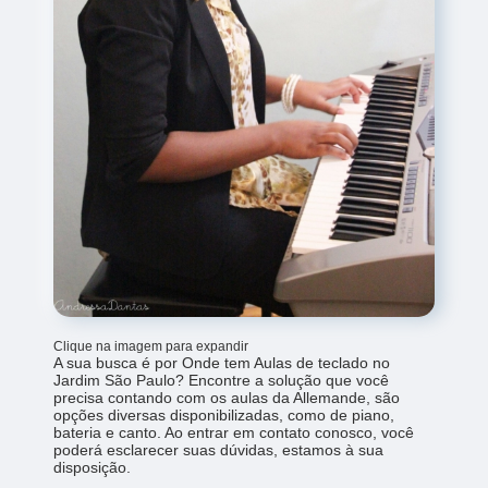
Clique na imagem para expandir
A sua busca é por Onde tem Aulas de teclado no
Jardim São Paulo? Encontre a solução que você
precisa contando com os aulas da Allemande, são
opções diversas disponibilizadas, como de piano,
bateria e canto. Ao entrar em contato conosco, você
poderá esclarecer suas dúvidas, estamos à sua
disposição.