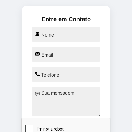
Entre em Contato