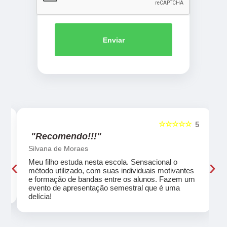
Enviar
☆☆☆☆☆
5
5
"Recomendo!!!"
Silvana de Moraes
‹
›
Meu filho estuda nesta escola. Sensacional o
método utilizado, com suas individuais motivantes
eu
e formação de bandas entre os alunos. Fazem um
evento de apresentação semestral que é uma
delícia!