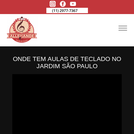
(11) 2977-7367
ONDE TEM AULAS DE TECLADO NO
JARDIM SÃO PAULO