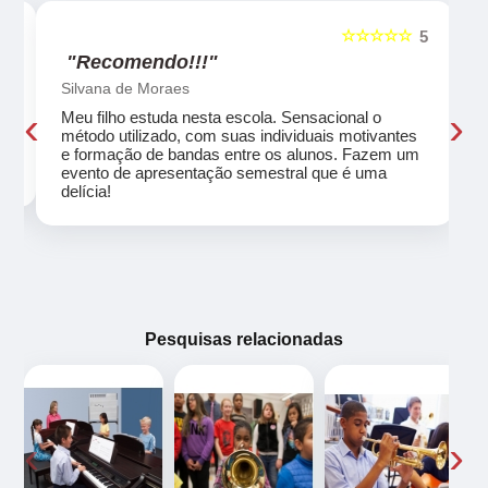
☆☆☆☆☆
5
5
"Recomendo!!!"
Silvana de Moraes
‹
›
Meu filho estuda nesta escola. Sensacional o
método utilizado, com suas individuais motivantes
eu
e formação de bandas entre os alunos. Fazem um
evento de apresentação semestral que é uma
delícia!
Pesquisas relacionadas
‹
›