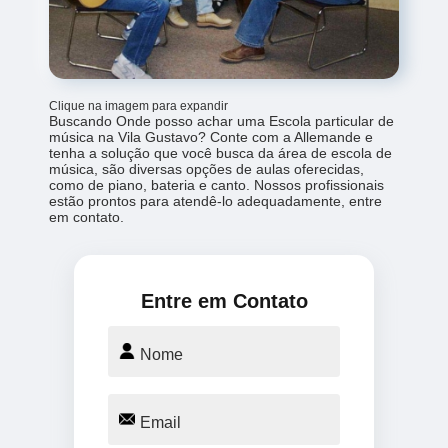
Clique na imagem para expandir
Buscando Onde posso achar uma Escola particular de
música na Vila Gustavo? Conte com a Allemande e
tenha a solução que você busca da área de escola de
música, são diversas opções de aulas oferecidas,
como de piano, bateria e canto. Nossos profissionais
estão prontos para atendê-lo adequadamente, entre
em contato.
Entre em Contato