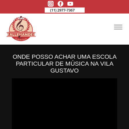
(11) 2977-7367
ONDE POSSO ACHAR UMA ESCOLA
PARTICULAR DE MÚSICA NA VILA
GUSTAVO