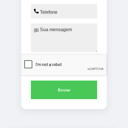
Enviar