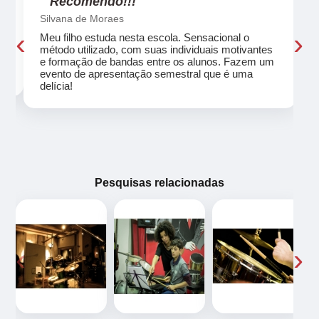
"Recomendo!!!"
Silvana de Moraes
‹
›
Meu filho estuda nesta escola. Sensacional o
método utilizado, com suas individuais motivantes
eu
e formação de bandas entre os alunos. Fazem um
evento de apresentação semestral que é uma
delícia!
Pesquisas relacionadas
‹
›