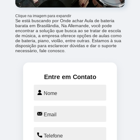
Clique na imagem para expandir
Se está buscando por Onde achar Aula de bateria
barata em Brasilândia, Na Allemande, você pode
encontrar a solução que busca ao se tratar de escola
de música, a empresa oferece opções de aulas como
de bateria, piano, violão, entre outras. Estamos à sua
disposição para esclarecer dúvidas e dar o suporte
necessário, fale conosco.
Entre em Contato