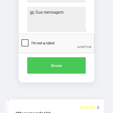
Enviar
☆☆☆☆☆
5
5