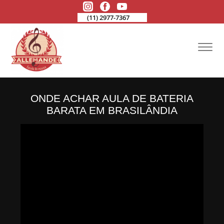
(11) 2977-7367
ONDE ACHAR AULA DE BATERIA
BARATA EM BRASILÂNDIA