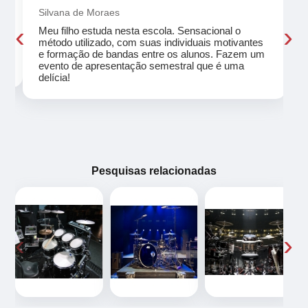
Silvana de Moraes
‹
›
Meu filho estuda nesta escola. Sensacional o
método utilizado, com suas individuais motivantes
eu
e formação de bandas entre os alunos. Fazem um
evento de apresentação semestral que é uma
delícia!
Pesquisas relacionadas
‹
›