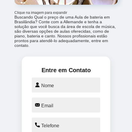
Clique na imagem para expandir
Buscando Qual o preço de uma Aula de bateria em
Brasilândia? Conte com a Allemande e tenha a
solução que você busca da área de escola de música,
são diversas opções de aulas oferecidas, como de
piano, bateria e canto. Nossos profissionais estão
prontos para atendê-lo adequadamente, entre em
contato.
Entre em Contato