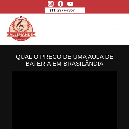
(11) 2977-7367
QUAL O PREÇO DE UMA AULA DE
BATERIA EM BRASILÂNDIA