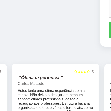
☆☆☆☆☆
5
5
"Ótima experiência "
Carlos Macedo
Estou tento uma ótima experiência com a
escola. Não deixa a desejar em nenhum
sentido: ótimos profissionais, desde a
recepção aos professores. Estrutura bacana,
organizada e oferece vários diferenciais, como