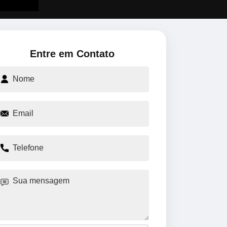
Entre em Contato