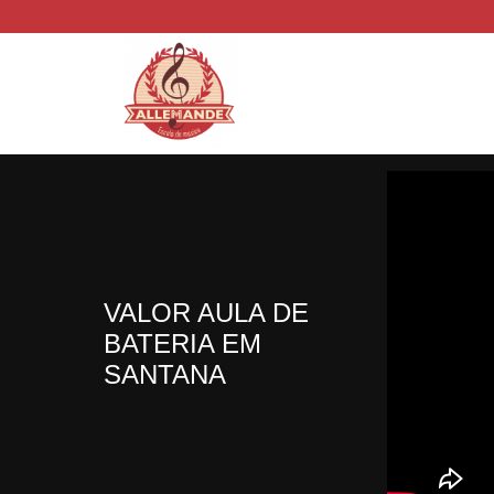
VALOR AULA DE
BATERIA EM
SANTANA