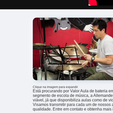
Clique na imagem para expandir
Está procurando por Valor Aula de bateria 
segmento de escola de música, a Allemande
viável, já que disponibiliza aulas como de vio
Visamos transmitir para cada um de nossos 
qualidade. Entre em contato e obtenha mais