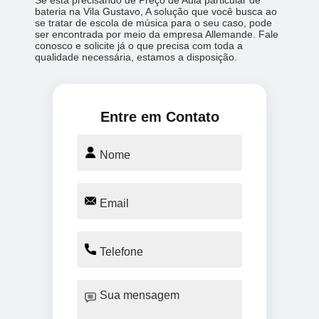
Se está precisando de Preço de Aula particular de
bateria na Vila Gustavo, A solução que você busca ao
se tratar de escola de música para o seu caso, pode
ser encontrada por meio da empresa Allemande. Fale
conosco e solicite já o que precisa com toda a
qualidade necessária, estamos a disposição.
Entre em Contato