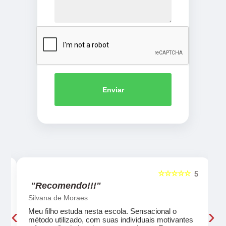
Enviar
☆☆☆☆☆
5
5
"Recomendo!!!"
Silvana de Moraes
‹
›
Meu filho estuda nesta escola. Sensacional o
método utilizado, com suas individuais motivantes