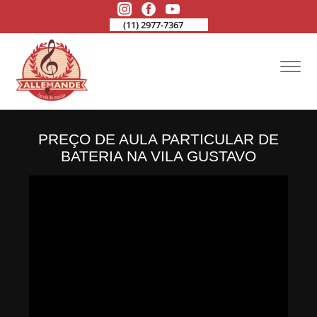
(11) 2977-7367
PREÇO DE AULA PARTICULAR DE
BATERIA NA VILA GUSTAVO