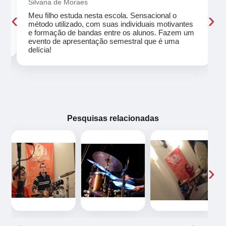
Silvana de Moraes
‹
›
Meu filho estuda nesta escola. Sensacional o
método utilizado, com suas individuais motivantes
eu
e formação de bandas entre os alunos. Fazem um
evento de apresentação semestral que é uma
delícia!
Pesquisas relacionadas
‹
›