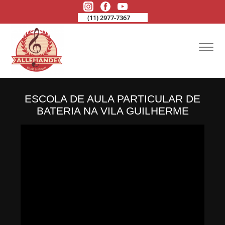
(11) 2977-7367
ESCOLA DE AULA PARTICULAR DE
BATERIA NA VILA GUILHERME