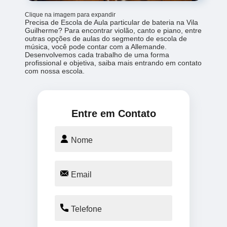
Clique na imagem para expandir
Precisa de Escola de Aula particular de bateria na Vila
Guilherme? Para encontrar violão, canto e piano, entre
outras opções de aulas do segmento de escola de
música, você pode contar com a Allemande.
Desenvolvemos cada trabalho de uma forma
profissional e objetiva, saiba mais entrando em contato
com nossa escola.
Entre em Contato