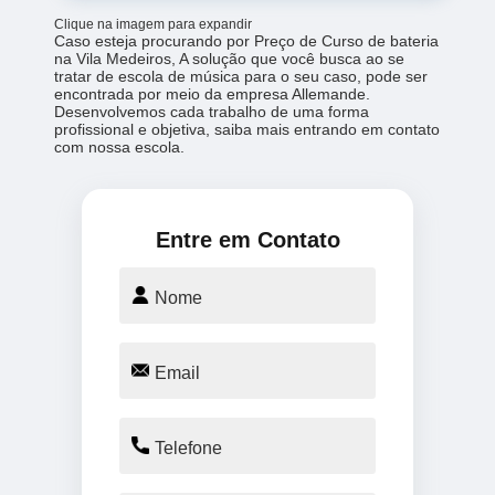
Clique na imagem para expandir
Caso esteja procurando por Preço de Curso de bateria
na Vila Medeiros, A solução que você busca ao se
tratar de escola de música para o seu caso, pode ser
encontrada por meio da empresa Allemande.
Desenvolvemos cada trabalho de uma forma
profissional e objetiva, saiba mais entrando em contato
com nossa escola.
Entre em Contato