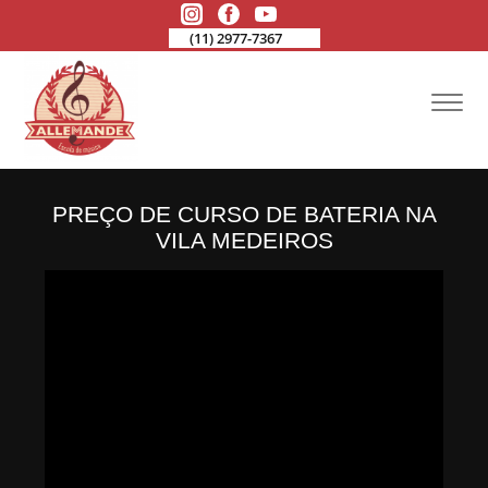
(11) 2977-7367
PREÇO DE CURSO DE BATERIA NA
VILA MEDEIROS