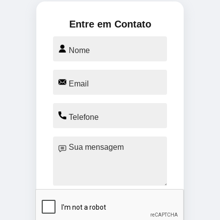
Entre em Contato