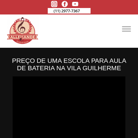
(11) 2977-7367
PREÇO DE UMA ESCOLA PARA AULA
DE BATERIA NA VILA GUILHERME