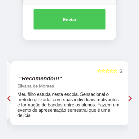
Enviar
☆☆☆☆☆
5
5
"Recomendo!!!"
Silvana de Moraes
‹
›
Meu filho estuda nesta escola. Sensacional o
método utilizado, com suas individuais motivantes
eu
e formação de bandas entre os alunos. Fazem um
evento de apresentação semestral que é uma
delícia!