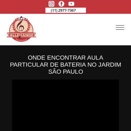
(11) 2977-7367
ONDE ENCONTRAR AULA
PARTICULAR DE BATERIA NO JARDIM
SÃO PAULO