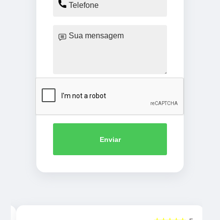
Enviar