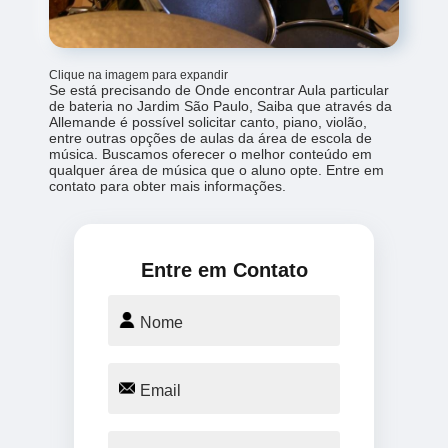
Clique na imagem para expandir
Se está precisando de Onde encontrar Aula particular
de bateria no Jardim São Paulo, Saiba que através da
Allemande é possível solicitar canto, piano, violão,
entre outras opções de aulas da área de escola de
música. Buscamos oferecer o melhor conteúdo em
qualquer área de música que o aluno opte. Entre em
contato para obter mais informações.
Entre em Contato