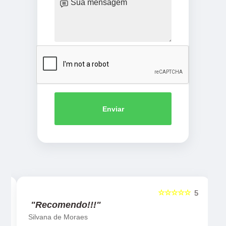
Enviar
☆☆☆☆☆
5
5
"Recomendo!!!"
Silvana de Moraes