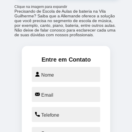
Clique na imagem para expandir
Precisando de Escola de Aulas de bateria na Vila
Guilherme? Saiba que a Allemande oferece a solução
que você precisa no segmento de escola de música,
por exemplo, canto, piano, bateria, entre outros aulas.
Não deixe de falar conosco para esclarecer cada uma
de suas dúvidas com nossos profissionais.
Entre em Contato