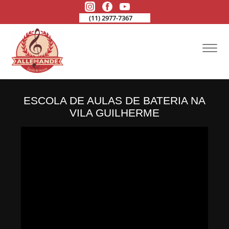
(11) 2977-7367
ESCOLA DE AULAS DE BATERIA NA
VILA GUILHERME