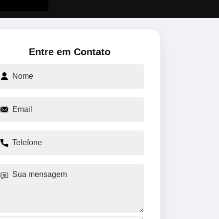
Entre em Contato