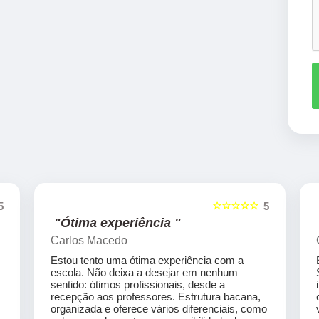
☆☆☆☆☆
5
5
"Ótima experiência "
Carlos Macedo
Estou tento uma ótima experiência com a
escola. Não deixa a desejar em nenhum
sentido: ótimos profissionais, desde a
recepção aos professores. Estrutura bacana,
organizada e oferece vários diferenciais, como