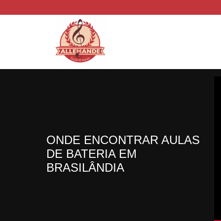
ONDE ENCONTRAR AULAS
DE BATERIA EM
BRASILÂNDIA