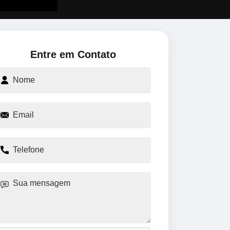
Entre em Contato