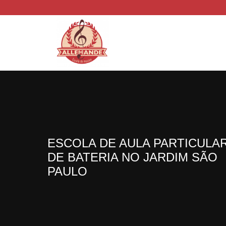
ESCOLA DE AULA PARTICULA
DE BATERIA NO JARDIM SÃO
PAULO