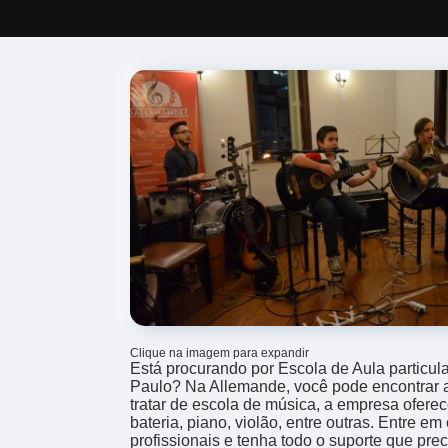
Clique na imagem para expandir
Está procurando por Escola de Aula particul
Paulo? Na Allemande, você pode encontrar 
tratar de escola de música, a empresa ofer
bateria, piano, violão, entre outras. Entre e
profissionais e tenha todo o suporte que prec