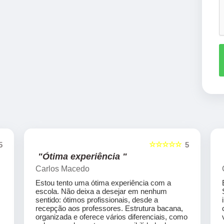
☆☆☆☆☆
5
5
"Ótima experiência "
Carlos Macedo
Estou tento uma ótima experiência com a
escola. Não deixa a desejar em nenhum
sentido: ótimos profissionais, desde a
recepção aos professores. Estrutura bacana,
organizada e oferece vários diferenciais, como