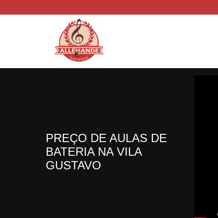
PREÇO DE AULAS DE
BATERIA NA VILA
GUSTAVO