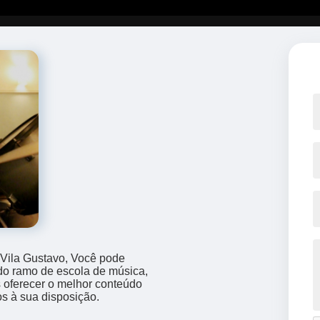
 Vila Gustavo, Você pode
 do ramo de escola de música,
s oferecer o melhor conteúdo
os à sua disposição.