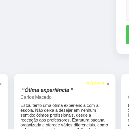
☆☆☆☆☆
5
5
"Ótima experiência "
Carlos Macedo
Estou tento uma ótima experiência com a
escola. Não deixa a desejar em nenhum
sentido: ótimos profissionais, desde a
recepção aos professores. Estrutura bacana,
organizada e oferece vários diferenciais, como