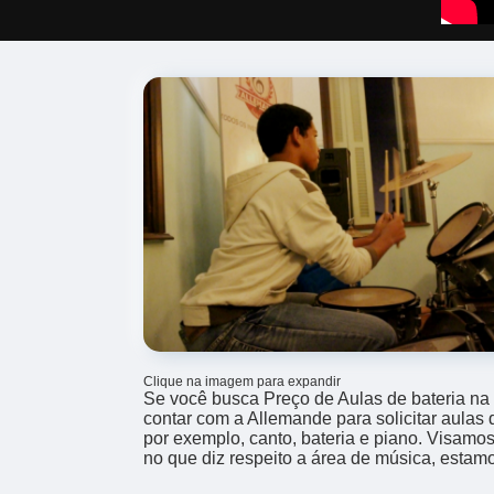
Clique na imagem para expandir
Se você busca Preço de Aulas de bateria na
contar com a Allemande para solicitar aulas
por exemplo, canto, bateria e piano. Visamo
no que diz respeito a área de música, estam