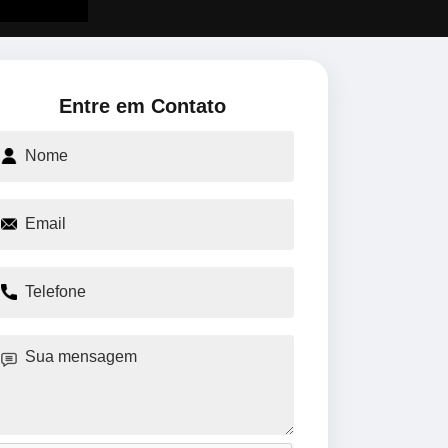
Entre em Contato