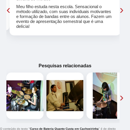
‹
›
Meu filho estuda nesta escola. Sensacional o
método utilizado, com suas individuais motivantes
eu
e formação de bandas entre os alunos. Fazem um
evento de apresentação semestral que é uma
delícia!
Pesquisas relacionadas
‹
›
O conteúdo do texto "
Curso de Bateria Quanto Custa em Cachoeirinha
" é de direito