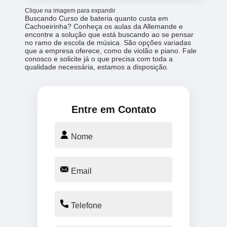
Clique na imagem para expandir
Buscando Curso de bateria quanto custa em
Cachoeirinha? Conheça os aulas da Allemande e
encontre a solução que está buscando ao se pensar
no ramo de escola de música. São opções variadas
que a empresa oferece, como de violão e piano. Fale
conosco e solicite já o que precisa com toda a
qualidade necessária, estamos a disposição.
Entre em Contato