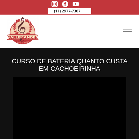
(11) 2977-7367
CURSO DE BATERIA QUANTO CUSTA
EM CACHOEIRINHA