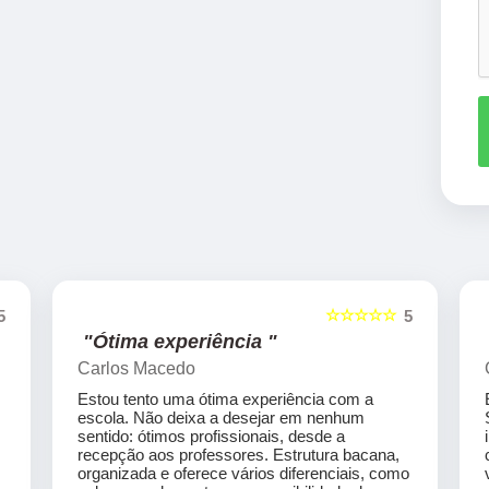
☆☆☆☆☆
5
5
"Ótima experiência "
Carlos Macedo
Estou tento uma ótima experiência com a
escola. Não deixa a desejar em nenhum
sentido: ótimos profissionais, desde a
recepção aos professores. Estrutura bacana,
organizada e oferece vários diferenciais, como