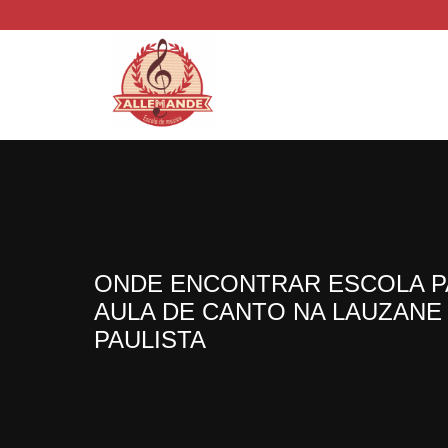
ONDE ENCONTRAR ESCOLA P
AULA DE CANTO NA LAUZANE
PAULISTA