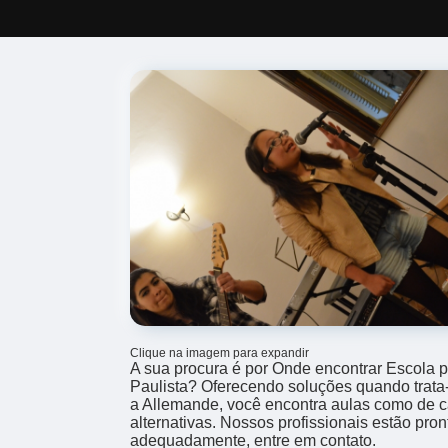
Clique na imagem para expandir
A sua procura é por Onde encontrar Escola 
Paulista? Oferecendo soluções quando trata
a Allemande, você encontra aulas como de ca
alternativas. Nossos profissionais estão pron
adequadamente, entre em contato.