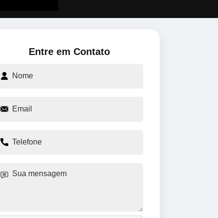
Entre em Contato