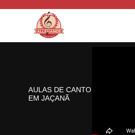
AULAS DE CANTO
EM JAÇANÃ