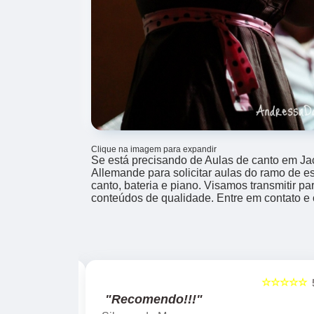
Clique na imagem para expandir
Se está precisando de Aulas de canto em Ja
Allemande para solicitar aulas do ramo de e
canto, bateria e piano. Visamos transmitir 
conteúdos de qualidade. Entre em contato e
☆☆☆☆☆
☆☆☆☆☆
5
"Recomendo!!!"