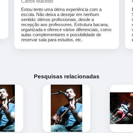
Carlos Macedo
Estou tento uma ótima experiência com a
escola. Não deixa a desejar em nenhum
sentido: ótimos profissionais, desde a
recepção aos professores. Estrutura bacana,
organizada e oferece vários diferenciais, como
aulas complementares e possibilidade de
reservar sala para estudos, etc.
Pesquisas relacionadas