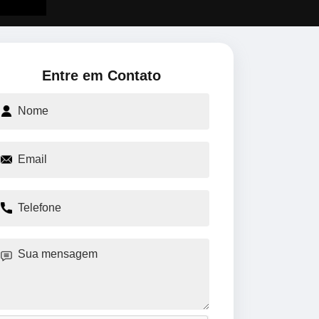
Entre em Contato