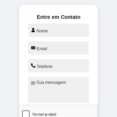
Entre em Contato