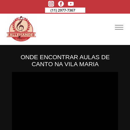
(11) 2977-7367
ONDE ENCONTRAR AULAS DE
CANTO NA VILA MARIA