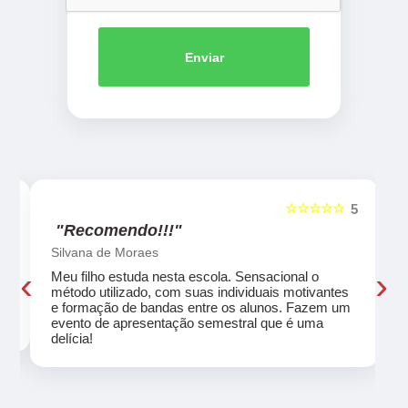
Enviar
☆☆☆☆☆
5
5
"Recomendo!!!"
Silvana de Moraes
‹
›
Meu filho estuda nesta escola. Sensacional o
método utilizado, com suas individuais motivantes
eu
e formação de bandas entre os alunos. Fazem um
evento de apresentação semestral que é uma
delícia!