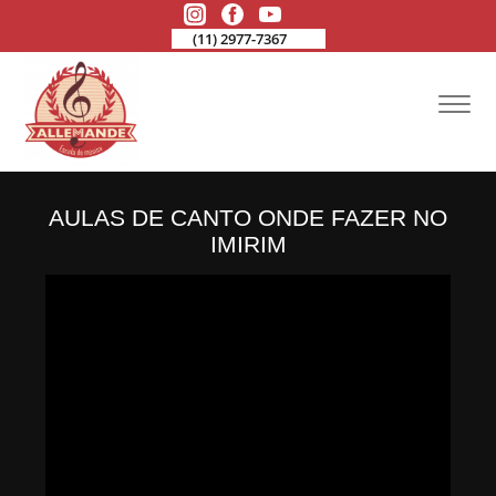
(11) 2977-7367
AULAS DE CANTO ONDE FAZER NO
IMIRIM