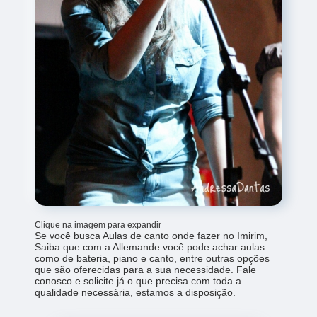
Clique na imagem para expandir
Se você busca Aulas de canto onde fazer no Imirim,
Saiba que com a Allemande você pode achar aulas
como de bateria, piano e canto, entre outras opções
que são oferecidas para a sua necessidade. Fale
conosco e solicite já o que precisa com toda a
qualidade necessária, estamos a disposição.