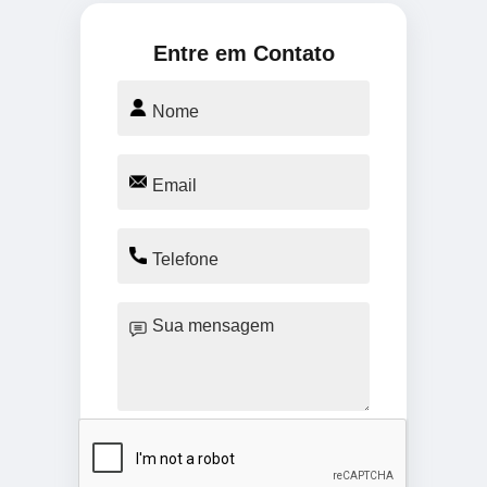
Entre em Contato