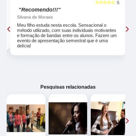
☆☆☆☆☆
5
5
"Recomendo!!!"
Silvana de Moraes
‹
›
Meu filho estuda nesta escola. Sensacional o
método utilizado, com suas individuais motivantes
eu
e formação de bandas entre os alunos. Fazem um
evento de apresentação semestral que é uma
delícia!
Pesquisas relacionadas
‹
›