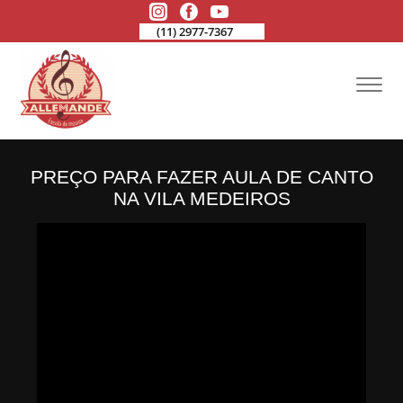
(11) 2977-7367
PREÇO PARA FAZER AULA DE CANTO
NA VILA MEDEIROS