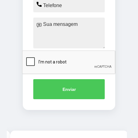
Enviar