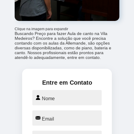
Clique na imagem para expandir
Buscando Preço para fazer Aula de canto na Vila
Medeiros? Encontre a solução que você precisa
contando com os aulas da Allemande, são opções
diversas disponibilizadas, como de piano, bateria e
canto. Nossos profissionais estão prontos para
atendê-lo adequadamente, entre em contato.
Entre em Contato