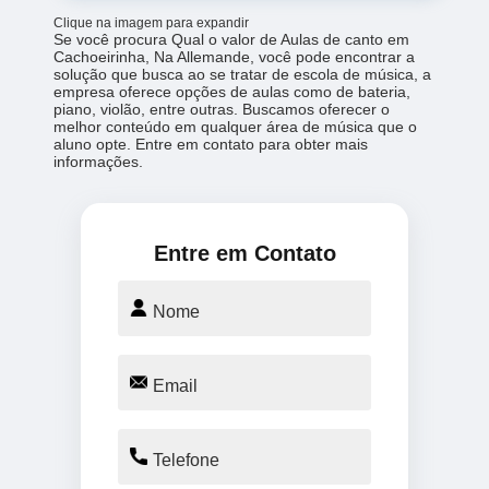
Clique na imagem para expandir
Se você procura Qual o valor de Aulas de canto em
Cachoeirinha, Na Allemande, você pode encontrar a
solução que busca ao se tratar de escola de música, a
empresa oferece opções de aulas como de bateria,
piano, violão, entre outras. Buscamos oferecer o
melhor conteúdo em qualquer área de música que o
aluno opte. Entre em contato para obter mais
informações.
Entre em Contato