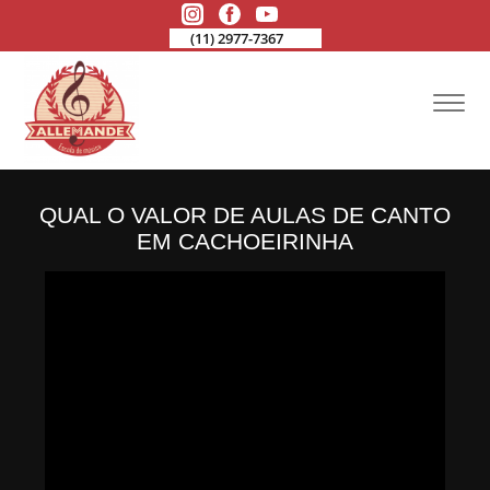
(11) 2977-7367
QUAL O VALOR DE AULAS DE CANTO
EM CACHOEIRINHA