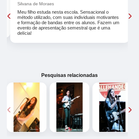
Silvana de Moraes
‹
›
Meu filho estuda nesta escola. Sensacional o
método utilizado, com suas individuais motivantes
eu
e formação de bandas entre os alunos. Fazem um
evento de apresentação semestral que é uma
delícia!
Pesquisas relacionadas
‹
›