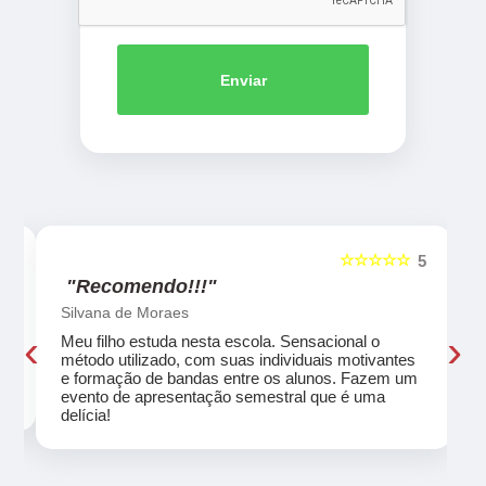
Enviar
☆☆☆☆☆
5
5
"Recomendo!!!"
Silvana de Moraes
‹
›
Meu filho estuda nesta escola. Sensacional o
método utilizado, com suas individuais motivantes
eu
e formação de bandas entre os alunos. Fazem um
evento de apresentação semestral que é uma
delícia!