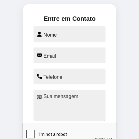
Entre em Contato