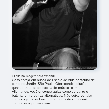
Clique na imagem para expandir
Caso esteja em busca de Escola de Aula particular de
canto no Jardim São Paulo, Oferecendo soluções
quando trata-se de escola de música, com a
Allemande, você encontra aulas como de canto e
bateria, entre outras alternativas. Não deixe de falar
conosco para esclarecer cada uma de suas dúvidas
com nossos profissionais.