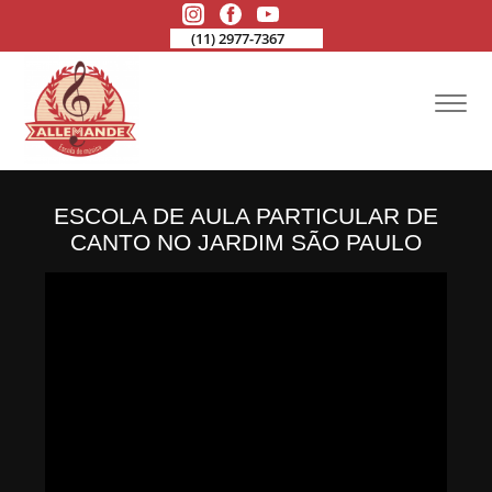
(11) 2977-7367
ESCOLA DE AULA PARTICULAR DE
CANTO NO JARDIM SÃO PAULO