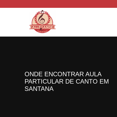
ONDE ENCONTRAR AULA
PARTICULAR DE CANTO EM
SANTANA