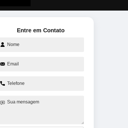
Entre em Contato