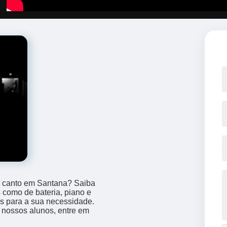
de canto em Santana? Saiba
como de bateria, piano e
as para a sua necessidade.
 nossos alunos, entre em