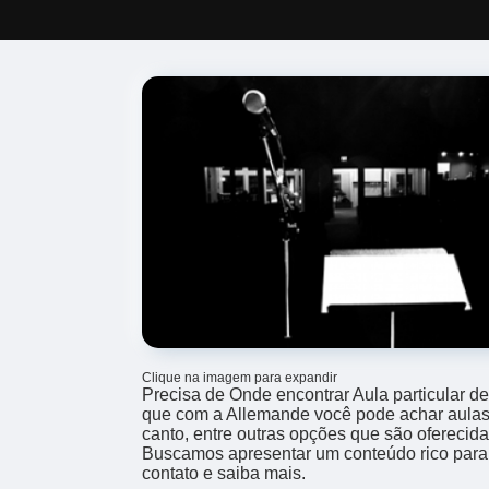
Clique na imagem para expandir
Precisa de Onde encontrar Aula particular 
que com a Allemande você pode achar aulas 
canto, entre outras opções que são oferecid
Buscamos apresentar um conteúdo rico para
contato e saiba mais.