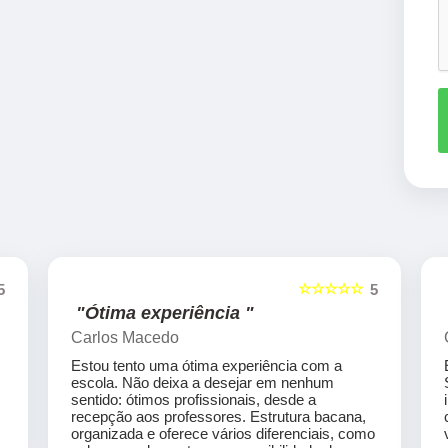
☆☆☆☆☆
5
5
"Ótima experiência "
Carlos Macedo
Estou tento uma ótima experiência com a
escola. Não deixa a desejar em nenhum
sentido: ótimos profissionais, desde a
recepção aos professores. Estrutura bacana,
organizada e oferece vários diferenciais, como