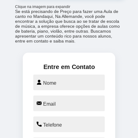
Clique na imagem para expandir
Se está precisando de Preço para fazer uma Aula de
canto no Mandaqui, Na Allemande, você pode
encontrar a solução que busca ao se tratar de escola
de música, a empresa oferece opções de aulas como
de bateria, piano, violão, entre outras. Buscamos
apresentar um conteúdo rico para nossos alunos,
entre em contato e saiba mais.
Entre em Contato