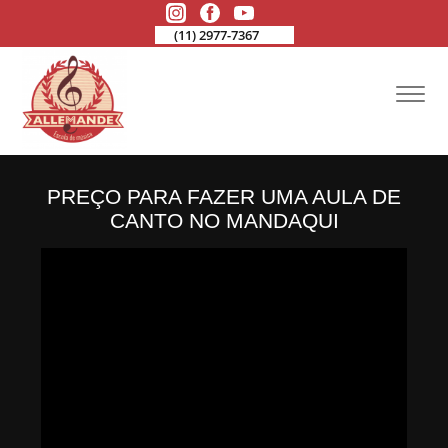
(11) 2977-7367
PREÇO PARA FAZER UMA AULA DE
CANTO NO MANDAQUI