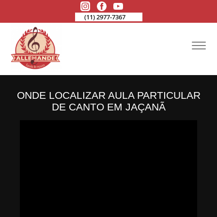
(11) 2977-7367
ONDE LOCALIZAR AULA PARTICULAR
DE CANTO EM JAÇANÃ