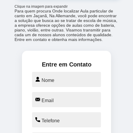
Clique na imagem para expandir
Para quem procura Onde localizar Aula particular de
canto em Jaçanã, Na Allemande, você pode encontrar
a solução que busca ao se tratar de escola de música,
a empresa oferece opções de aulas como de bateria,
piano, violão, entre outras. Visamos transmitir para
cada um de nossos alunos conteúdos de qualidade.
Entre em contato e obtenha mais informações.
Entre em Contato