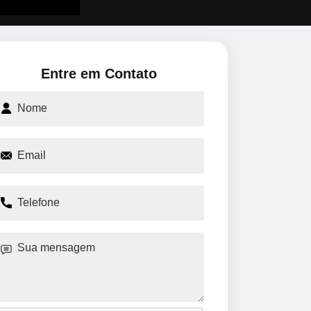
Entre em Contato