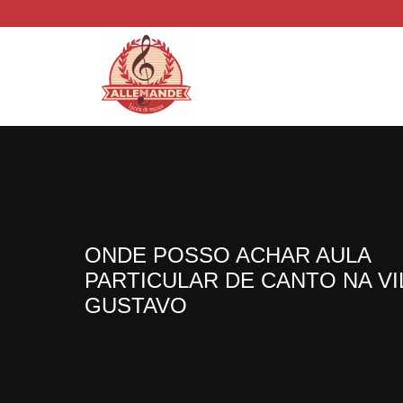
ONDE POSSO ACHAR AULA
PARTICULAR DE CANTO NA VI
GUSTAVO