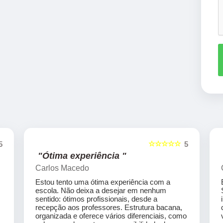
☆☆☆☆☆
5
5
"Ótima experiência "
Carlos Macedo
Estou tento uma ótima experiência com a
escola. Não deixa a desejar em nenhum
sentido: ótimos profissionais, desde a
recepção aos professores. Estrutura bacana,
organizada e oferece vários diferenciais, como