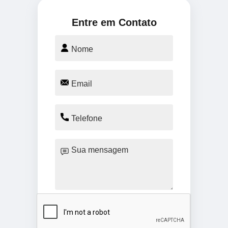
Entre em Contato