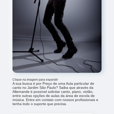
Clique na imagem para expandir
A sua busca é por Preço de uma Aula particular de
canto no Jardim São Paulo? Saiba que através da
Allemande é possível solicitar canto, piano, violão,
entre outras opções de aulas da área de escola de
música. Entre em contato com nossos profissionais e
tenha todo o suporte que precisa.