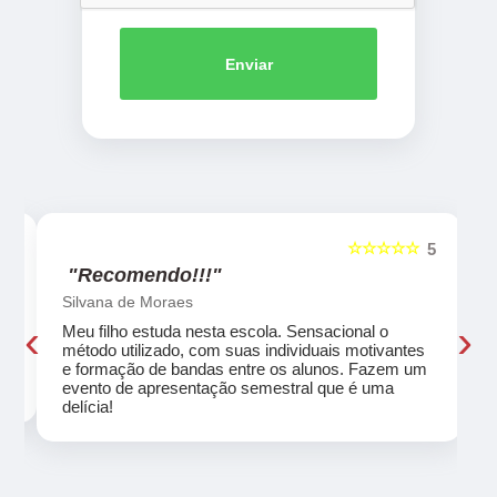
Enviar
☆☆☆☆☆
5
5
"Recomendo!!!"
Silvana de Moraes
‹
›
Meu filho estuda nesta escola. Sensacional o
método utilizado, com suas individuais motivantes
eu
e formação de bandas entre os alunos. Fazem um
evento de apresentação semestral que é uma
delícia!