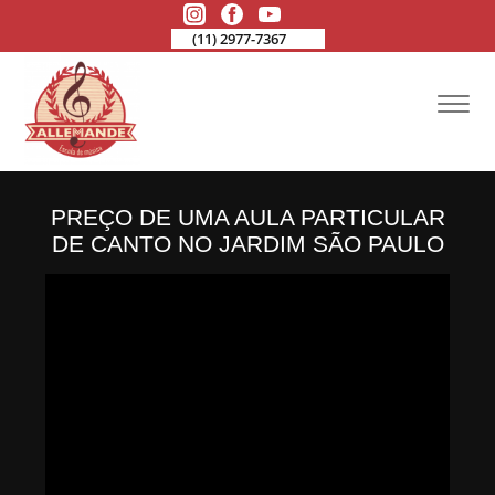
(11) 2977-7367
PREÇO DE UMA AULA PARTICULAR
DE CANTO NO JARDIM SÃO PAULO