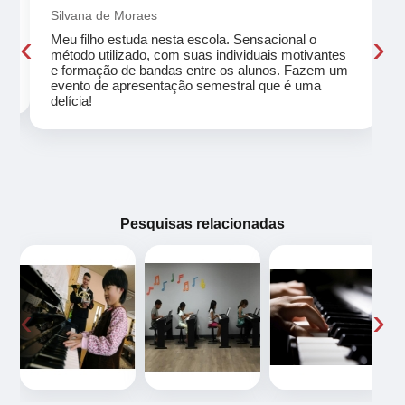
Silvana de Moraes
‹
›
Meu filho estuda nesta escola. Sensacional o
método utilizado, com suas individuais motivantes
eu
e formação de bandas entre os alunos. Fazem um
evento de apresentação semestral que é uma
delícia!
Pesquisas relacionadas
‹
›