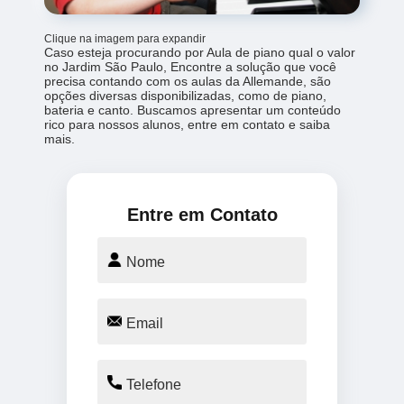
Clique na imagem para expandir
Caso esteja procurando por Aula de piano qual o valor
no Jardim São Paulo, Encontre a solução que você
precisa contando com os aulas da Allemande, são
opções diversas disponibilizadas, como de piano,
bateria e canto. Buscamos apresentar um conteúdo
rico para nossos alunos, entre em contato e saiba
mais.
Entre em Contato