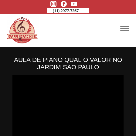
(11) 2977-7367
AULA DE PIANO QUAL O VALOR NO
JARDIM SÃO PAULO