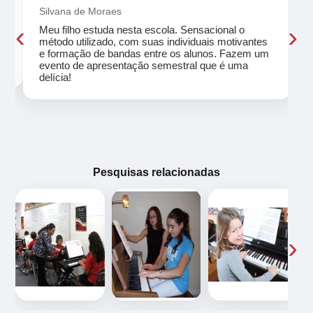
Silvana de Moraes
‹
›
Meu filho estuda nesta escola. Sensacional o
método utilizado, com suas individuais motivantes
eu
e formação de bandas entre os alunos. Fazem um
evento de apresentação semestral que é uma
delícia!
Pesquisas relacionadas
‹
›