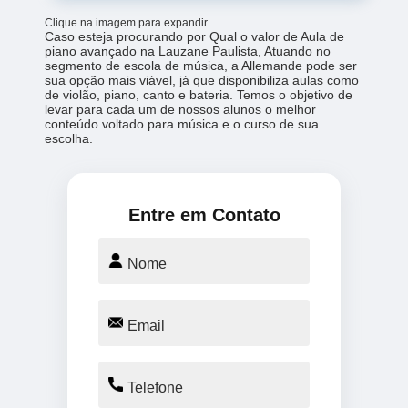
Clique na imagem para expandir
Caso esteja procurando por Qual o valor de Aula de
piano avançado na Lauzane Paulista, Atuando no
segmento de escola de música, a Allemande pode ser
sua opção mais viável, já que disponibiliza aulas como
de violão, piano, canto e bateria. Temos o objetivo de
levar para cada um de nossos alunos o melhor
conteúdo voltado para música e o curso de sua
escolha.
Entre em Contato