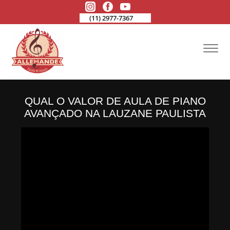
(11) 2977-7367
QUAL O VALOR DE AULA DE PIANO
AVANÇADO NA LAUZANE PAULISTA