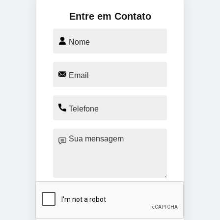
Entre em Contato