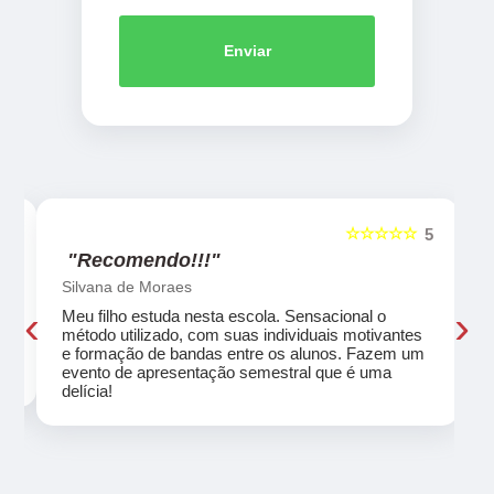
Enviar
☆☆☆☆☆
5
5
"Recomendo!!!"
Silvana de Moraes
‹
›
Meu filho estuda nesta escola. Sensacional o
método utilizado, com suas individuais motivantes
eu
e formação de bandas entre os alunos. Fazem um
evento de apresentação semestral que é uma
delícia!