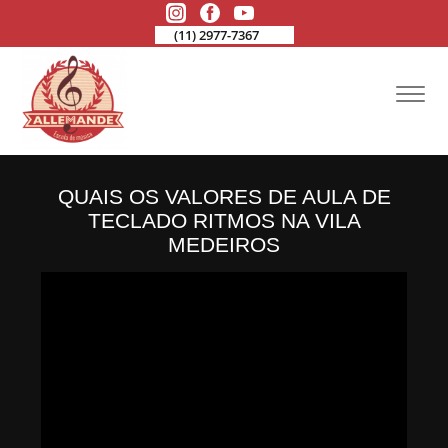
(11) 2977-7367
QUAIS OS VALORES DE AULA DE
TECLADO RITMOS NA VILA
MEDEIROS