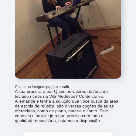
Clique na imagem para expandir
A sua procura é por Quais os valores de Aula de
teclado ritmos na Vila Medeiros? Conte com a
Allemande e tenha a solução que você busca da área
de escola de música, são diversas opções de aulas
oferecidas, como de piano, bateria e canto. Fale
conosco e solicite já o que precisa com toda a
qualidade necessária, estamos a disposição.