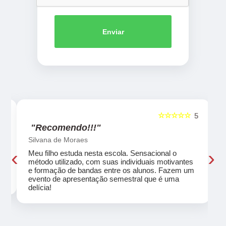
Enviar
☆☆☆☆☆
5
5
"Recomendo!!!"
Silvana de Moraes
‹
›
Meu filho estuda nesta escola. Sensacional o
método utilizado, com suas individuais motivantes
eu
e formação de bandas entre os alunos. Fazem um
evento de apresentação semestral que é uma
delícia!