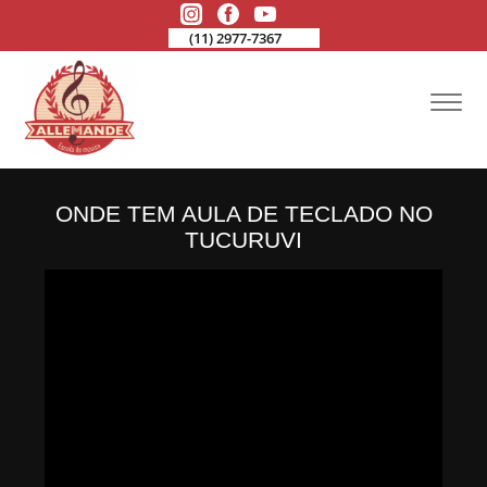
(11) 2977-7367
ONDE TEM AULA DE TECLADO NO
TUCURUVI